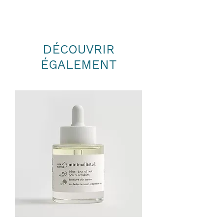
DÉCOUVRIR
ÉGALEMENT