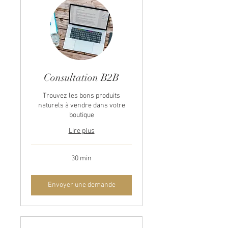
Consultation B2B
Trouvez les bons produits
naturels à vendre dans votre
boutique
Lire plus
30 min
Envoyer une demande