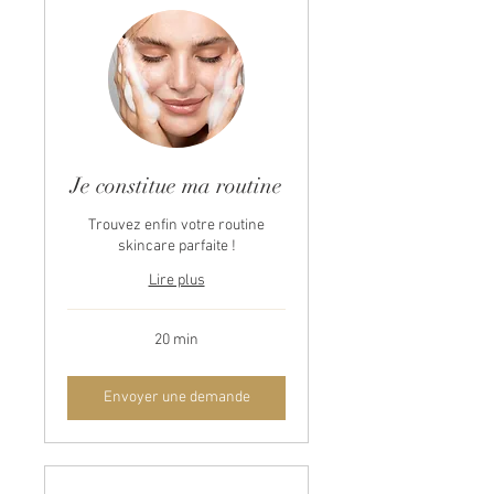
Je constitue ma routine
Trouvez enfin votre routine
skincare parfaite !
Lire plus
20 min
Envoyer une demande