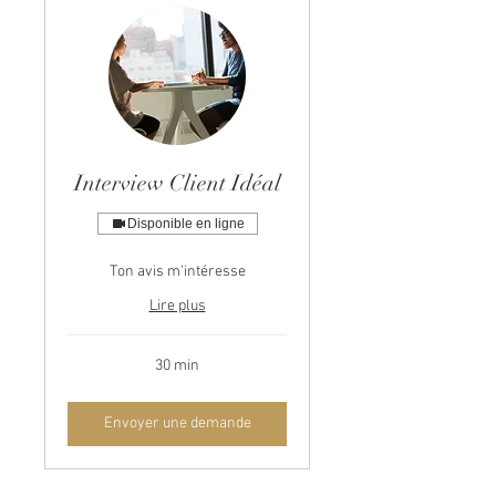
Interview Client Idéal
Disponible en ligne
Ton avis m'intéresse
Lire plus
30 min
Envoyer une demande