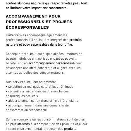
routine skincare naturelle qui respecte votre peau tout
en limitant votre impact environnemental.
ACCOMPAGNEMENT POUR
PROFESSIONNELS ET PROJETS
ÉCORESPONSABLES
Halternatives accompagne également les
professionnels qui souhaitent intégrer des
produits
naturels et éco-responsables dans leur offre.
Concept stores, boutiques spécialisées, instituts de
beauté, hôtels ou entreprises engagées peuvent
bénéficier d’un
accompagnement personnalisé
pour
développer une offre cohérente et alignée avec les
attentes actuelles des consommateurs.
Nos services incluent notamment :
• sélection de marques naturelles et éthiques
• conseil sur les tendances du marché des
cosmétiques naturels
• aide à la construction d’une offre différenciante
• accompagnement dans une démarche de
consommation responsable
Dans un contexte où les consommateurs sont de plus
en plus attentifs à la composition des produits et à leur
impact environnemental, proposer des
produits