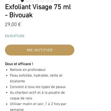
Exfoliant Visage 75 ml
- Bivouak
Prix
29,00 €
EN RUPTURE
ME NOTIFIER
Doux et efficace !
Nettoie en profondeur
Peau exfoliée, hydratée, nette et
éclatante
Convient à tous les types de peaux
Au charbon actif et à la poudre de
coque de noix
Utiliser matin et soir, 1 à 2 fois par
semaine