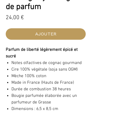
de parfum
Prix
24,00 €
AJOUTER
Parfum de liberté légèrement épicé et
sucré
Notes olfactives de cognac gourmand
Cire 100% végétale (soja sans OGM)
Mèche 100% coton
Made in France (Hauts de France)
Durée de combustion 38 heures
Bougie parfumée élaborée avec un
parfumeur de Grasse
Dimensions : 6,5 x 8,5 cm