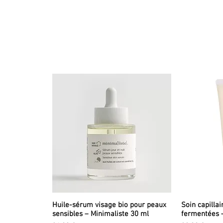
Huile-sérum visage bio pour peaux
Soin capillai
sensibles – Minimaliste 30 ml
fermentées 