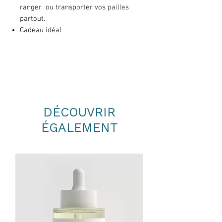
ranger ou transporter vos pailles
partout.
Cadeau idéal
DÉCOUVRIR
ÉGALEMENT