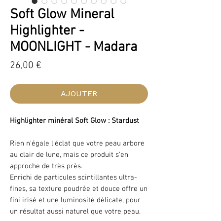
Soft Glow Mineral
Highlighter -
MOONLIGHT - Madara
Prix
26,00 €
AJOUTER
Highlighter minéral Soft Glow : Stardust
Rien n'égale l'éclat que votre peau arbore
au clair de lune, mais ce produit s'en
approche de très près.
Enrichi de particules scintillantes ultra-
fines, sa texture poudrée et douce offre un
fini irisé et une luminosité délicate, pour
un résultat aussi naturel que votre peau.