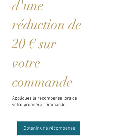
d'une
réduction de
20 € sur
votre
commande
Appliquez la récompense lors de
votre première commande.
Obtenir une récompense