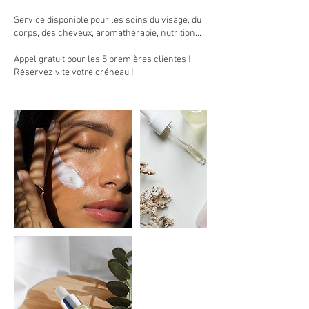
Service disponible pour les soins du visage, du
corps, des cheveux, aromathérapie, nutrition...
Appel gratuit pour les 5 premières clientes !
Réservez vite votre créneau !