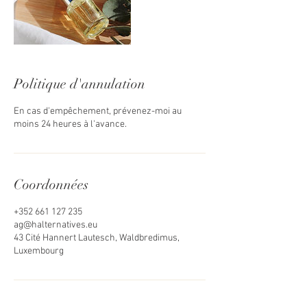
Politique d'annulation
En cas d'empêchement, prévenez-moi au
Coordonnées
+352 661 127 235
ag@halternatives.eu
43 Cité Hannert Lautesch, Waldbredimus,
Luxembourg