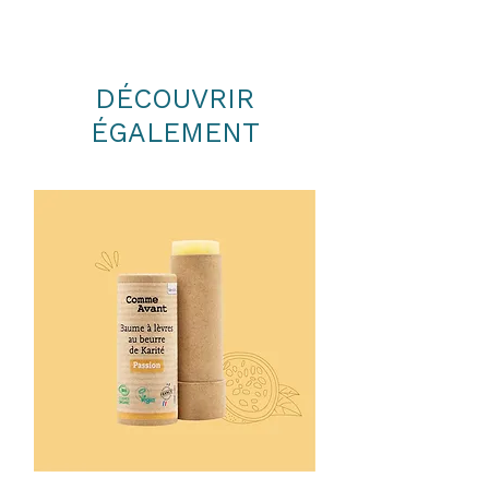
DÉCOUVRIR
ÉGALEMENT