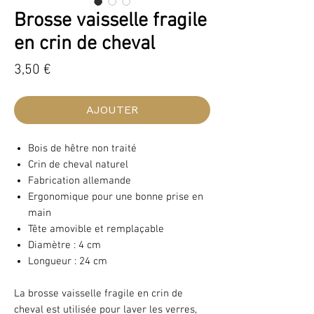
Brosse vaisselle fragile
en crin de cheval
Prix
3,50 €
AJOUTER
Bois de hêtre non traité
Crin de cheval naturel
Fabrication allemande
Ergonomique pour une bonne prise en
main
Tête amovible et remplaçable
Diamètre : 4 cm
Longueur : 24 cm
La brosse vaisselle fragile en crin de
cheval est utilisée pour laver les verres,