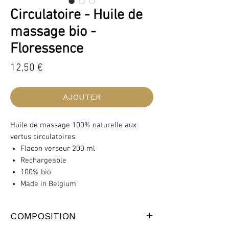
Circulatoire - Huile de
massage bio -
Floressence
Prix
12,50 €
AJOUTER
Huile de massage 100% naturelle aux
vertus circulatoires.
Flacon verseur 200 ml
Rechargeable
100% bio
Made in Belgium
COMPOSITION