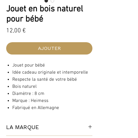
Jouet en bois naturel
pour bébé
Prix
12,00 €
AJOUTER
Jouet pour bébé
Idée cadeau originale et intemporelle
Respecte la santé de votre bébé
Bois naturel
Diamètre : 8 cm
Marque : Heimess
Fabriqué en Allemagne
LA MARQUE