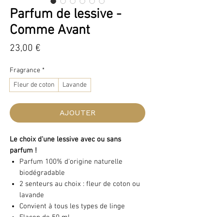
Parfum de lessive -
Comme Avant
Prix
23,00 €
Fragrance
*
Fleur de coton
Lavande
AJOUTER
Le choix d'une lessive avec ou sans
parfum !
Parfum 100% d'origine naturelle
biodégradable
2 senteurs au choix : fleur de coton ou
lavande
Convient à tous les types de linge