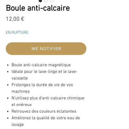
Boule anti-calcaire
Prix
12,00 €
EN RUPTURE
ME NOTIFIER
Boule anti-calcaire magnétique
Idéale pour le lave-linge et le lave-
vaisselle
Prolongez la durée de vie de vos
machines
N’utilisez plus d’anti-calcaire chimique
et onéreux
Retrouvez des couleurs éclatantes
Améliorez la qualité de votre eau de
lavage