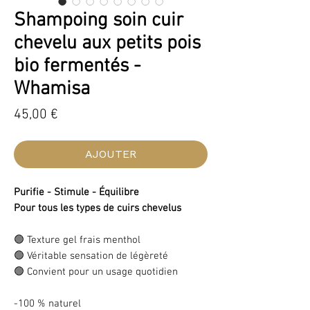
Shampoing soin cuir
chevelu aux petits pois
bio fermentés -
Whamisa
Prix
45,00 €
AJOUTER
Purifie - Stimule - Équilibre
Pour tous les types de cuirs chevelus
🟢 Texture gel frais menthol
🟢 Véritable sensation de légèreté
🟢 Convient pour un usage quotidien
-100 % naturel