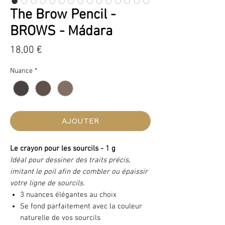
The Brow Pencil -
BROWS - Mádara
Prix
18,00 €
Nuance
*
AJOUTER
Le crayon pour les sourcils - 1 g
Idéal pour dessiner des traits précis,
imitant le poil afin de combler ou épaissir
votre ligne de sourcils.
3 nuances élégantes au choix
Se fond parfaitement avec la couleur
naturelle de vos sourcils