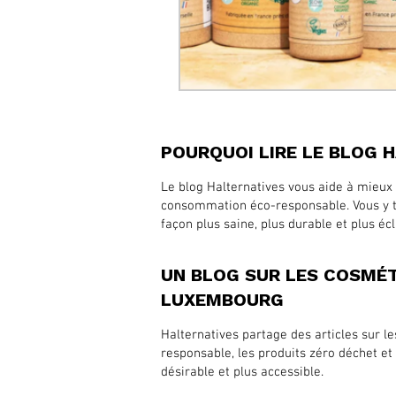
POURQUOI LIRE LE BLOG 
Le blog Halternatives vous aide à mieux 
consommation éco-responsable. Vous y tr
façon plus saine, plus durable et plus écl
UN BLOG SUR LES COSMÉ
LUXEMBOURG
Halternatives partage des articles sur l
responsable, les produits zéro déchet e
désirable et plus accessible.