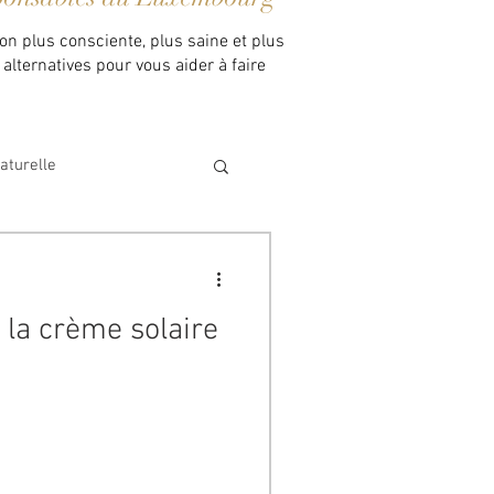
on plus consciente, plus saine et plus
alternatives pour vous aider à faire
aturelle
 la crème solaire