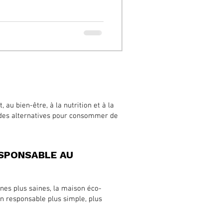
au bien-être, à la nutrition et à la
 des alternatives pour consommer de
SPONSABLE AU
ines plus saines, la maison éco-
n responsable plus simple, plus