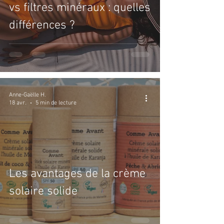
vs filtres minéraux : quelles
différences ?
Anne-Gaëlle H.
18 avr.
5 min de lecture
Les avantages de la crème
solaire solide