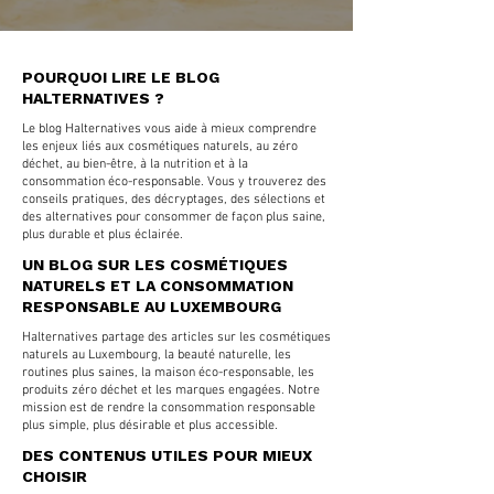
POURQUOI LIRE LE BLOG
HALTERNATIVES ?
Le blog Halternatives vous aide à mieux comprendre
les enjeux liés aux cosmétiques naturels, au zéro
déchet, au bien-être, à la nutrition et à la
consommation éco-responsable. Vous y trouverez des
conseils pratiques, des décryptages, des sélections et
des alternatives pour consommer de façon plus saine,
plus durable et plus éclairée.
UN BLOG SUR LES COSMÉTIQUES
NATURELS ET LA CONSOMMATION
RESPONSABLE AU LUXEMBOURG
Halternatives partage des articles sur les cosmétiques
naturels au Luxembourg, la beauté naturelle, les
routines plus saines, la maison éco-responsable, les
produits zéro déchet et les marques engagées. Notre
mission est de rendre la consommation responsable
plus simple, plus désirable et plus accessible.
DES CONTENUS UTILES POUR MIEUX
CHOISIR