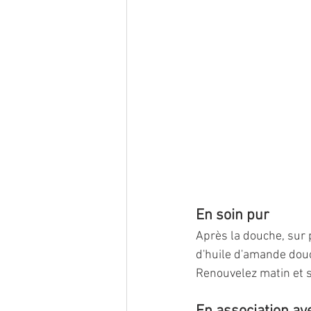
En soin pur
Après la douche, sur
d'huile d'amande douc
Renouvelez matin et 