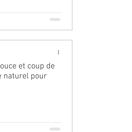
ouce et coup de
e naturel pour