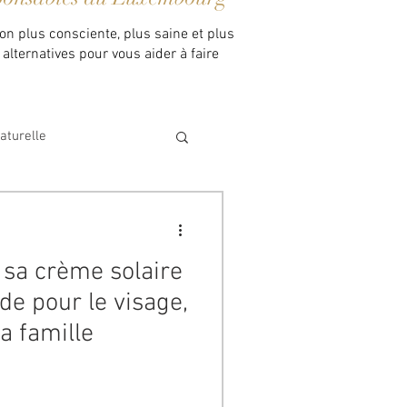
on plus consciente, plus saine et plus
alternatives pour vous aider à faire
aturelle
sa crème solaire
de pour le visage,
la famille