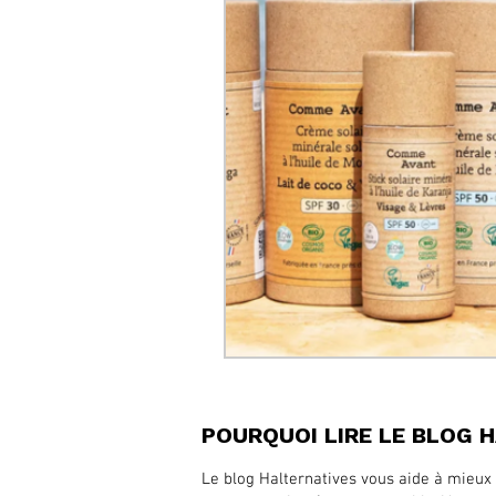
POURQUOI LIRE LE BLOG 
Le blog Halternatives vous aide à mieux 