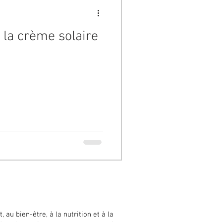
 la crème solaire
au bien-être, à la nutrition et à la