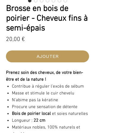
Brosse en bois de
poirier - Cheveux fins à
semi-épais
Prix
20,00 €
AJOUTER
Prenez soin des cheveux, de votre bien-
être et de la nature !
Contribue à réguler l'excès de sébum
Masse et stimule le cuir chevelu
N'abime pas la kératine
Procure une sensation de détente
Bois de poirier local
et soies naturelles
Longueur :
22 cm
Matériaux nobles, 100% naturels et