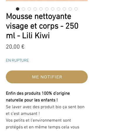
Mousse nettoyante
visage et corps - 250
ml - Lili Kiwi
Prix
20,00 €
EN RUPTURE
ME NOTIFIER
Enfin des produits 100% d’origine
naturelle pour les enfants !
Se laver avec des produit bio ça sent bon
et c'est amusant !
Vos petits et l'environnement sont
protégés et en même temps cela vous