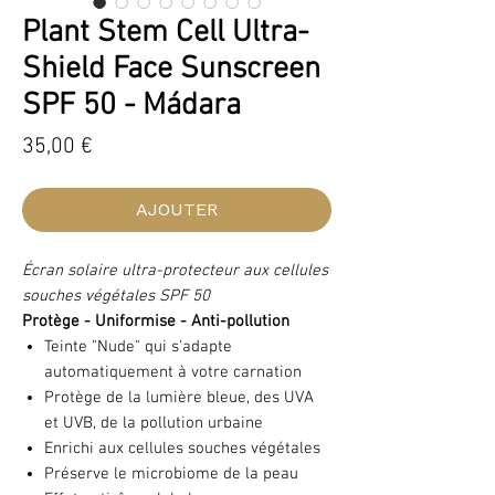
Plant Stem Cell Ultra-
Shield Face Sunscreen
SPF 50 - Mádara
Prix
35,00 €
AJOUTER
Écran solaire ultra-protecteur aux cellules
souches végétales SPF 50
Protège - Uniformise - Anti-pollution
Teinte "Nude" qui s'adapte
automatiquement à votre carnation
Protège de la lumière bleue, des UVA
et UVB, de la pollution urbaine
Enrichi aux cellules souches végétales
Préserve le microbiome de la peau