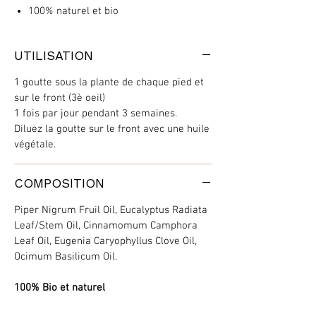
100% naturel et bio
UTILISATION
1 goutte sous la plante de chaque pied et
sur le front (3è oeil)
1 fois par jour pendant 3 semaines.
Diluez la goutte sur le front avec une huile
végétale.
COMPOSITION
Piper Nigrum Fruil Oil, Eucalyptus Radiata
Leaf/Stem Oil, Cinnamomum Camphora
Leaf Oil, Eugenia Caryophyllus Clove Oil,
Ocimum Basilicum Oil.
100% Bio et naturel