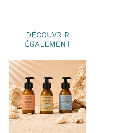
DÉCOUVRIR
ÉGALEMENT