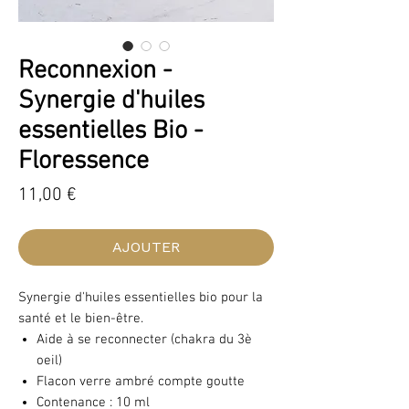
Reconnexion -
Synergie d'huiles
essentielles Bio -
Floressence
Prix
11,00 €
AJOUTER
Synergie d'huiles essentielles bio pour la
santé et le bien-être.
Aide à se reconnecter (chakra du 3è
oeil)
Flacon verre ambré compte goutte
Contenance : 10 ml