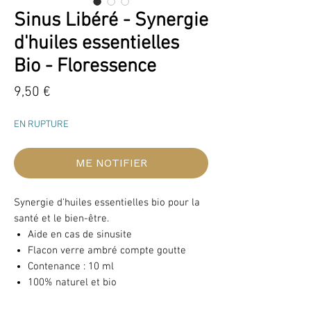
Sinus Libéré - Synergie
d'huiles essentielles
Bio - Floressence
Prix
9,50 €
EN RUPTURE
ME NOTIFIER
Synergie d'huiles essentielles bio pour la
santé et le bien-être.
Aide en cas de sinusite
Flacon verre ambré compte goutte
Contenance : 10 ml
100% naturel et bio