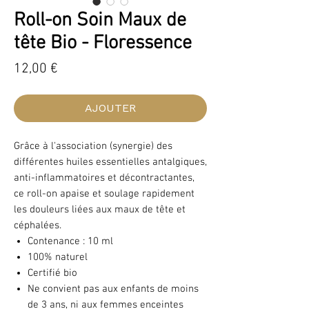
Roll-on Soin Maux de
tête Bio - Floressence
Prix
12,00 €
AJOUTER
Grâce à l'association (synergie) des
différentes huiles essentielles antalgiques,
anti-inflammatoires et décontractantes,
ce roll-on apaise et soulage rapidement
les douleurs liées aux maux de tête et
céphalées.
Contenance : 10 ml
100% naturel
Certifié bio
Ne convient pas aux enfants de moins
de 3 ans, ni aux femmes enceintes