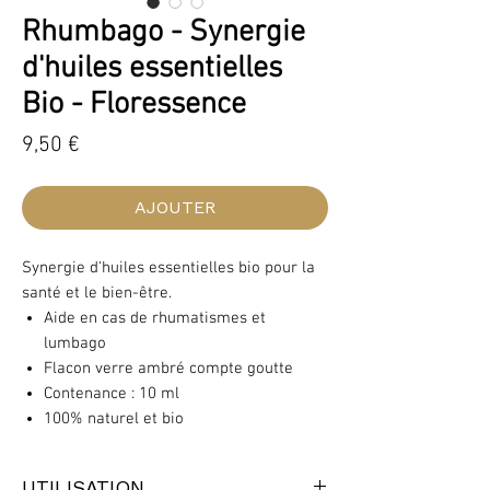
Rhumbago - Synergie
d'huiles essentielles
Bio - Floressence
Prix
9,50 €
AJOUTER
Synergie d'huiles essentielles bio pour la
santé et le bien-être.
Aide en cas de rhumatismes et
lumbago
Flacon verre ambré compte goutte
Contenance : 10 ml
100% naturel et bio
UTILISATION