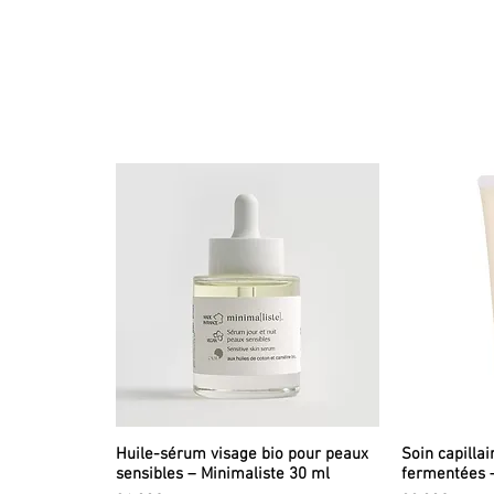
Huile-sérum visage bio pour peaux
Soin capillai
sensibles – Minimaliste 30 ml
fermentées 