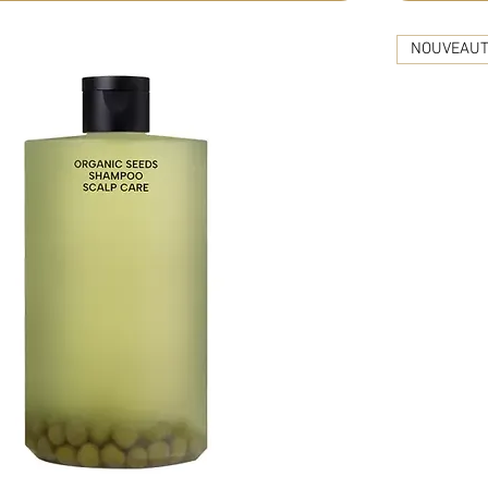
NOUVEAU