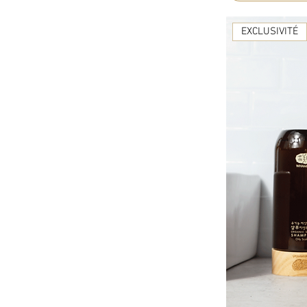
EXCLUSIVITÉ