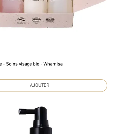
e - Soins visage bio - Whamisa
AJOUTER