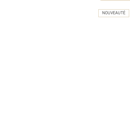
NOUVEAUTÉ