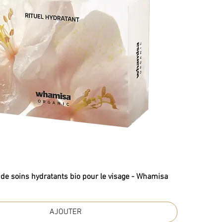
l de soins hydratants bio pour le visage - Whamisa
AJOUTER