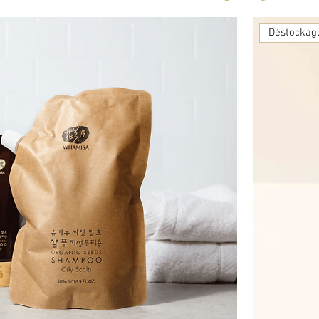
Déstockag