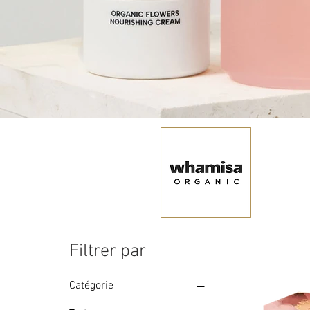
Filtrer par
Catégorie