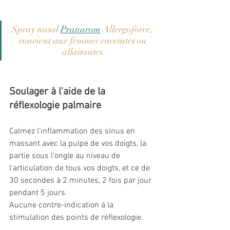
Spray nasal 
Pranarom
Allergoforce, 
convient aux femmes enceintes ou 
allaitantes.
Soulager à l'aide de la 
réflexologie palmaire
Calmez l'inflammation des sinus en 
massant avec la pulpe de vos doigts, la 
partie sous l'ongle au niveau de 
l'articulation de tous vos doigts, et ce de 
30 secondes à 2 minutes, 2 fois par jour 
pendant 5 jours.
Aucune contre-indication à la 
stimulation des points de réflexologie.