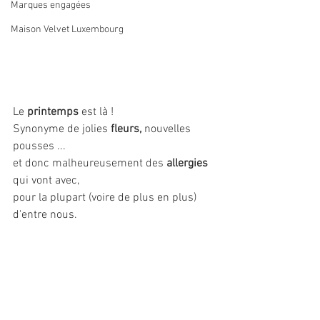
Marques engagées
Maison Velvet Luxembourg
Le 
printemps 
est là ! 
Synonyme de jolies 
fleurs, 
nouvelles 
pousses ...
et donc malheureusement des 
allergies 
qui vont avec,
pour la plupart (voire de plus en plus) 
d'entre nous.