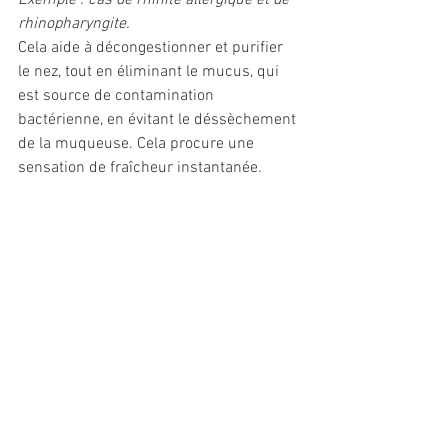
rhinopharyngite.
Cela aide à décongestionner et purifier 
le nez, tout en éliminant le mucus, qui 
est source de contamination 
bactérienne, en évitant le déssèchement 
de la muqueuse. Cela procure une 
sensation de fraîcheur instantanée.