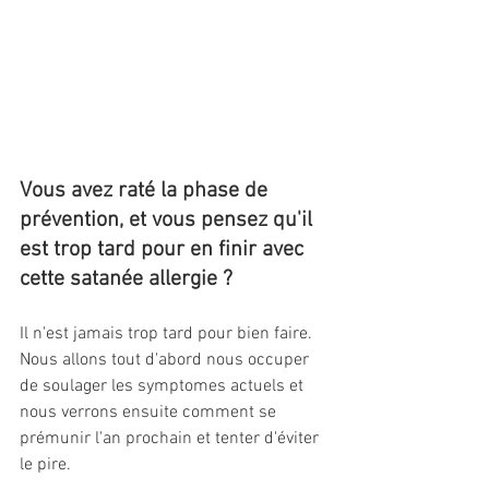
Vous avez raté la phase de 
prévention, et vous pensez qu'il 
est trop tard pour en finir avec 
cette satanée allergie ?
Il n'est jamais trop tard pour bien faire. 
Nous allons tout d'abord nous occuper 
de soulager les symptomes actuels et 
nous verrons ensuite comment se 
prémunir l'an prochain et tenter d'éviter 
le pire.