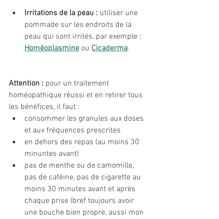
Irritations de la peau :
 utiliser une 
pommade sur les endroits de la 
peau qui sont irrités, par exemple : 
Homéoplasmine
ou 
Cicaderma
.
Attention : 
pour un traitement 
homéopathique réussi et en retirer tous 
les bénéfices, il faut : 
consommer les granules aux doses 
et aux fréquences prescrites 
en dehors des repas (au moins 30 
minuntes avant)
pas de menthe ou de camomille, 
pas de caféine, pas de cigarette au 
moins 30 minutes avant et après 
chaque prise (bref toujours avoir 
une bouche bien propre, aussi mon 