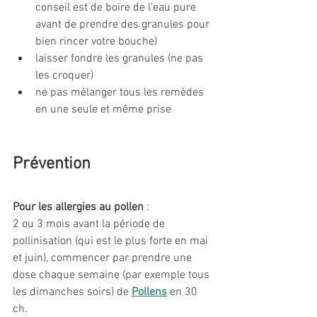
conseil est de boire de l'eau pure 
avant de prendre des granules pour 
bien rincer votre bouche)
laisser fondre les granules (ne pas 
les croquer)
ne pas mélanger tous les remèdes 
en une seule et même prise
Prévention
Pour les allergies au pollen
 :
2 ou 3 mois avant la période de 
pollinisation (qui est le plus forte en mai 
et juin), commencer par prendre une 
dose chaque semaine (par exemple tous 
les dimanches soirs) de 
Pollens
en 30 
ch.