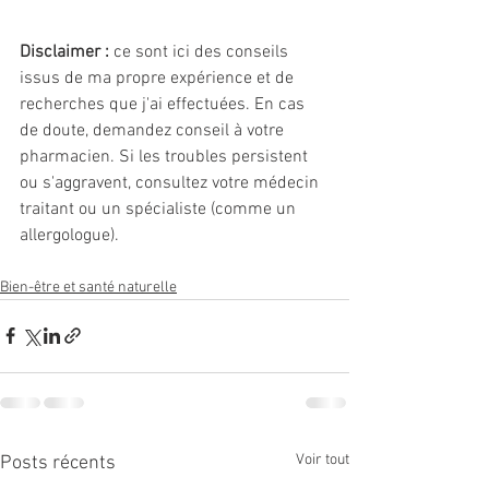
Disclaimer :
 ce sont ici des conseils 
issus de ma propre expérience et de 
recherches que j'ai effectuées. En cas 
de doute, demandez conseil à votre 
pharmacien. Si les troubles persistent 
ou s'aggravent, consultez votre médecin 
traitant ou un spécialiste (comme un 
allergologue).
Bien-être et santé naturelle
Voir tout
Posts récents