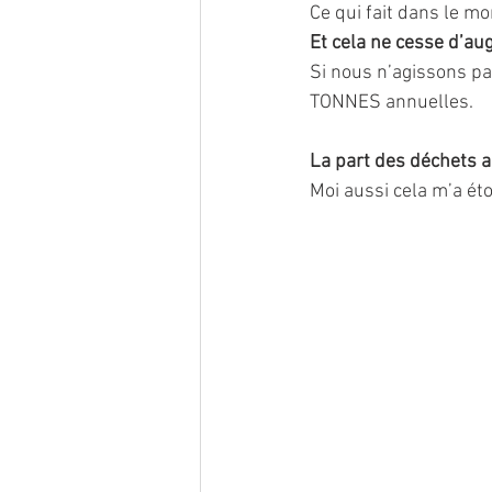
Ce qui fait dans le 
Et cela ne cesse d’au
Si nous n’agissons p
TONNES annuelles.
La part des déchets a
Moi aussi cela m’a éto