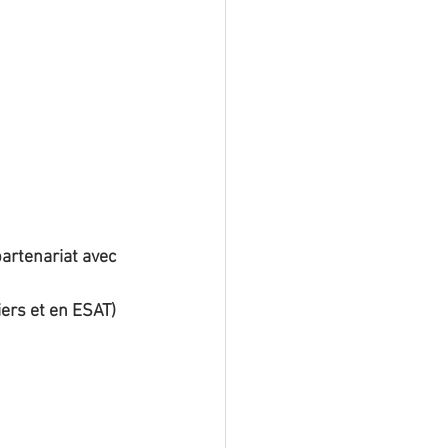
artenariat avec 
iers et en ESAT)