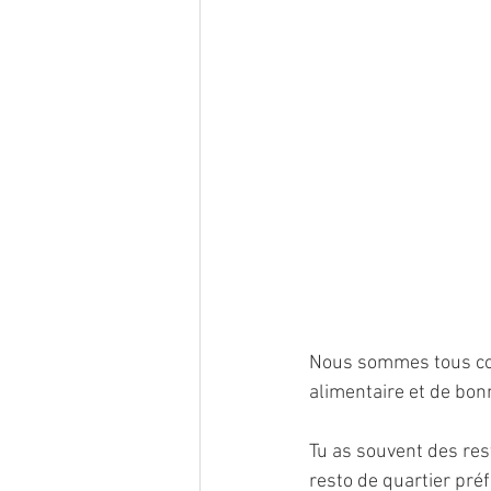
Nous sommes tous co
alimentaire et de bon
Tu as souvent des res
resto de quartier pré