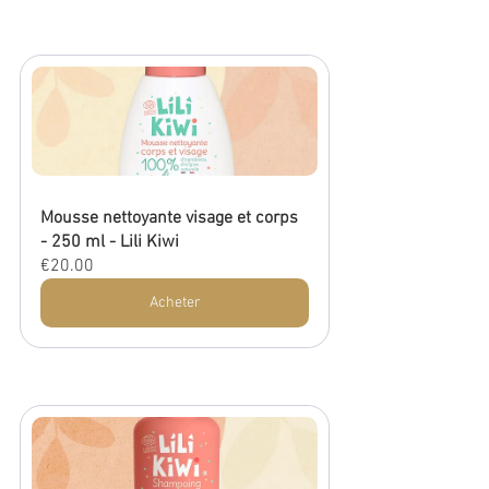
Mousse nettoyante visage et corps 
- 250 ml - Lili Kiwi
€20.00
Acheter