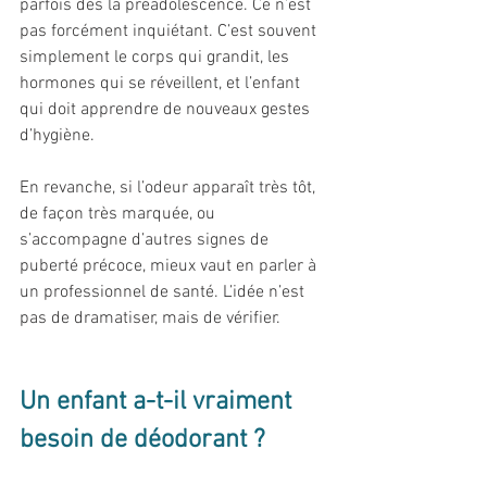
parfois dès la préadolescence. Ce n’est 
pas forcément inquiétant. C’est souvent 
simplement le corps qui grandit, les 
hormones qui se réveillent, et l’enfant 
qui doit apprendre de nouveaux gestes 
d’hygiène.
En revanche, si l’odeur apparaît très tôt, 
de façon très marquée, ou 
s’accompagne d’autres signes de 
puberté précoce, mieux vaut en parler à 
un professionnel de santé. L’idée n’est 
pas de dramatiser, mais de vérifier.
Un enfant a-t-il vraiment 
besoin de déodorant ?