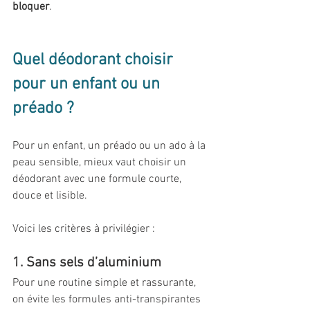
bloquer
.
Quel déodorant choisir 
pour un enfant ou un 
préado ?
Pour un enfant, un préado ou un ado à la 
peau sensible, mieux vaut choisir un 
déodorant avec une formule courte, 
douce et lisible.
Voici les critères à privilégier :
1. Sans sels d’aluminium
Pour une routine simple et rassurante, 
on évite les formules anti-transpirantes 