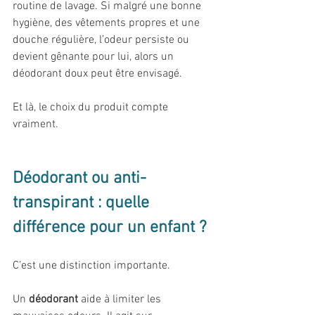
routine de lavage. Si malgré une bonne 
hygiène, des vêtements propres et une 
douche régulière, l’odeur persiste ou 
devient gênante pour lui, alors un 
déodorant doux peut être envisagé.
Et là, le choix du produit compte 
vraiment.
Déodorant ou anti-
transpirant : quelle 
différence pour un enfant ?
C’est une distinction importante.
Un 
déodorant
 aide à limiter les 