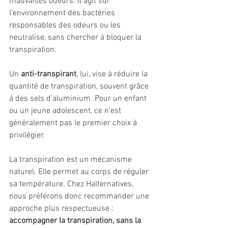
mauvaises odeurs. Il agit sur 
l’environnement des bactéries 
responsables des odeurs ou les 
neutralise, sans chercher à bloquer la 
transpiration.
Un 
anti-transpirant
, lui, vise à réduire la 
quantité de transpiration, souvent grâce 
à des sels d’aluminium. Pour un enfant 
ou un jeune adolescent, ce n’est 
généralement pas le premier choix à 
privilégier.
La transpiration est un mécanisme 
naturel. Elle permet au corps de réguler 
sa température. Chez Halternatives, 
nous préférons donc recommander une 
approche plus respectueuse : 
accompagner la transpiration, sans la 