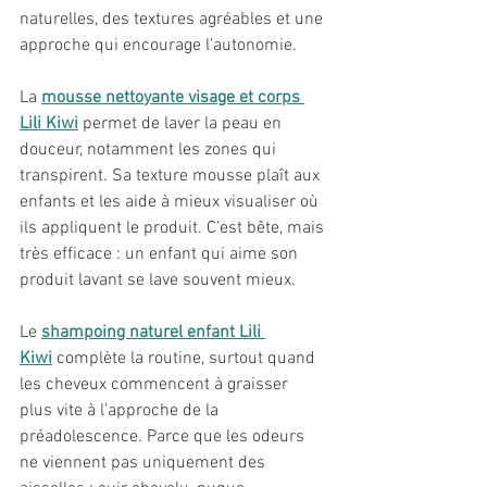
naturelles, des textures agréables et une 
approche qui encourage l’autonomie.
La 
mousse nettoyante visage et corps 
Lili Kiwi
 permet de laver la peau en 
douceur, notamment les zones qui 
transpirent. Sa texture mousse plaît aux 
enfants et les aide à mieux visualiser où 
ils appliquent le produit. C’est bête, mais 
très efficace : un enfant qui aime son 
produit lavant se lave souvent mieux.
Le 
shampoing naturel enfant Lili 
Kiwi
 complète la routine, surtout quand 
les cheveux commencent à graisser 
plus vite à l’approche de la 
préadolescence. Parce que les odeurs 
ne viennent pas uniquement des 