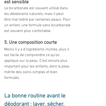
est sensible
Le bicarbonate est souvent utilisé dans 
les déodorants naturels, mais il peut 
être mal toléré par certaines peaux. Pour 
un enfant, une formule sans bicarbonate 
est souvent plus confortable.
5. Une composition courte
Moins il y a d’ingrédients inutiles, plus il 
est facile de comprendre ce qu’on 
applique sur la peau. C’est encore plus 
important pour les enfants, dont la peau 
mérite des soins simples et bien 
formulés.
La bonne routine avant le 
déodorant : laver, sécher, 