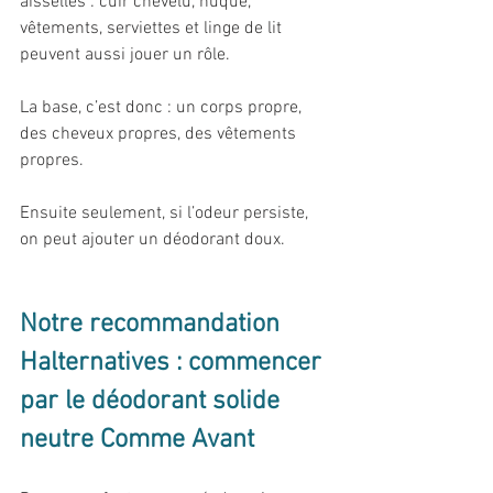
aisselles : cuir chevelu, nuque, 
vêtements, serviettes et linge de lit 
peuvent aussi jouer un rôle.
La base, c’est donc : un corps propre, 
des cheveux propres, des vêtements 
propres.
Ensuite seulement, si l’odeur persiste, 
on peut ajouter un déodorant doux.
Notre recommandation 
Halternatives : commencer 
par le déodorant solide 
neutre Comme Avant