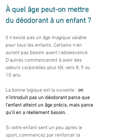
À quel âge peut-on mettre 
du déodorant à un enfant ?
Il n’existe pas un âge magique valable 
pour tous les enfants. Certains n’en 
auront pas besoin avant l’adolescence. 
D’autres commenceront à avoir des 
odeurs corporelles plus tôt, vers 8, 9 ou 
10 ans.
La bonne logique est la suivante : 
on 
n’introduit pas un déodorant parce que 
l’enfant atteint un âge précis, mais parce 
qu’il en a réellement besoin.
Si votre enfant sent un peu après le 
sport, commencez par renforcer la 