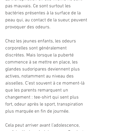
pas mauvais. Ce sont surtout les 
bactéries présentes à la surface de la 
peau qui, au contact de la sueur, peuvent 
provoquer des odeurs.
Chez les jeunes enfants, les odeurs 
corporelles sont généralement 
discrètes. Mais lorsque la puberté 
commence à se mettre en place, les 
glandes sudoripares deviennent plus 
actives, notamment au niveau des 
aisselles. C’est souvent à ce moment-là 
que les parents remarquent un 
changement : tee-shirt qui sent plus 
fort, odeur après le sport, transpiration 
plus marquée en fin de journée.
Cela peut arriver avant l’adolescence, 