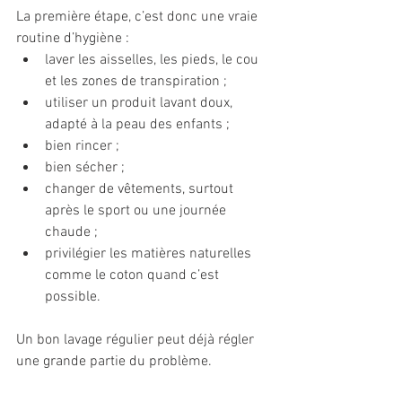
La première étape, c’est donc une vraie 
routine d’hygiène :
laver les aisselles, les pieds, le cou 
et les zones de transpiration ;
utiliser un produit lavant doux, 
adapté à la peau des enfants ;
bien rincer ;
bien sécher ;
changer de vêtements, surtout 
après le sport ou une journée 
chaude ;
privilégier les matières naturelles 
comme le coton quand c’est 
possible.
Un bon lavage régulier peut déjà régler 
une grande partie du problème.