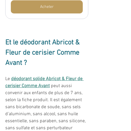
Acheter
Et le déodorant Abricot & 
Fleur de cerisier Comme 
Avant ?
Le 
déodorant solide Abricot & Fleur de 
cerisier Comme Avant
 peut aussi 
convenir aux enfants de plus de 7 ans, 
selon la fiche produit. Il est également 
sans bicarbonate de soude, sans sels 
d’aluminium, sans alcool, sans huile 
essentielle, sans paraben, sans silicone, 
sans sulfate et sans perturbateur 