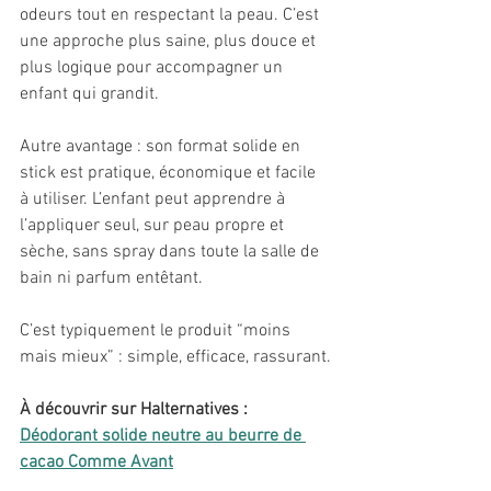
odeurs tout en respectant la peau. C’est 
une approche plus saine, plus douce et 
plus logique pour accompagner un 
enfant qui grandit.
Autre avantage : son format solide en 
stick est pratique, économique et facile 
à utiliser. L’enfant peut apprendre à 
l’appliquer seul, sur peau propre et 
sèche, sans spray dans toute la salle de 
bain ni parfum entêtant.
C’est typiquement le produit “moins 
mais mieux” : simple, efficace, rassurant.
À découvrir sur Halternatives : 
Déodorant solide neutre au beurre de 
cacao Comme Avant