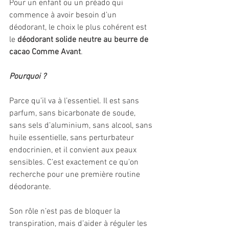
Pour un enfant ou un préado qui 
commence à avoir besoin d’un 
déodorant, le choix le plus cohérent est 
le 
déodorant solide neutre au beurre de 
cacao Comme Avant
.
Pourquoi ?
Parce qu’il va à l’essentiel. Il est sans 
parfum, sans bicarbonate de soude, 
sans sels d’aluminium, sans alcool, sans 
huile essentielle, sans perturbateur 
endocrinien, et il convient aux peaux 
sensibles. C’est exactement ce qu’on 
recherche pour une première routine 
déodorante.
Son rôle n’est pas de bloquer la 
transpiration, mais d’aider à réguler les 