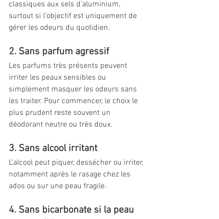
classiques aux sels d’aluminium, 
surtout si l’objectif est uniquement de 
gérer les odeurs du quotidien.
2. Sans parfum agressif
Les parfums très présents peuvent 
irriter les peaux sensibles ou 
simplement masquer les odeurs sans 
les traiter. Pour commencer, le choix le 
plus prudent reste souvent un 
déodorant neutre ou très doux.
3. Sans alcool irritant
L’alcool peut piquer, dessécher ou irriter, 
notamment après le rasage chez les 
ados ou sur une peau fragile.
4. Sans bicarbonate si la peau 