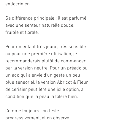
endocrinien.
Sa différence principale : il est parfumé, 
avec une senteur naturelle douce, 
fruitée et florale.
Pour un enfant très jeune, très sensible 
ou pour une première utilisation, je 
recommanderais plutôt de commencer 
par la version neutre. Pour un préado ou 
un ado qui a envie d’un geste un peu 
plus sensoriel, la version Abricot & Fleur 
de cerisier peut être une jolie option, à 
condition que la peau la tolère bien.
Comme toujours : on teste 
progressivement, et on observe.