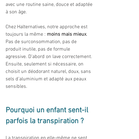
avec une routine saine, douce et adaptée 
à son âge.
Chez Halternatives, notre approche est 
toujours la même : 
moins mais mieux
. 
Pas de surconsommation, pas de 
produit inutile, pas de formule 
agressive. D’abord on lave correctement. 
Ensuite, seulement si nécessaire, on 
choisit un déodorant naturel, doux, sans 
sels d’aluminium et adapté aux peaux 
sensibles.
Pourquoi un enfant sent-il 
parfois la transpiration ?
La transpiration en elle-même ne sent 