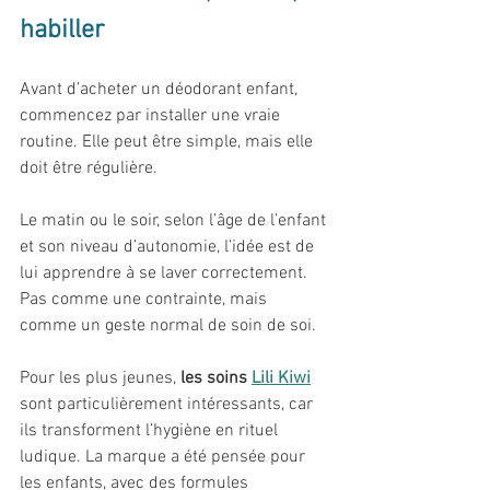
habiller
Avant d’acheter un déodorant enfant, 
commencez par installer une vraie 
routine. Elle peut être simple, mais elle 
doit être régulière.
Le matin ou le soir, selon l’âge de l’enfant 
et son niveau d’autonomie, l’idée est de 
lui apprendre à se laver correctement. 
Pas comme une contrainte, mais 
comme un geste normal de soin de soi.
Pour les plus jeunes, 
les soins 
Lili Kiwi
sont particulièrement intéressants, car 
ils transforment l’hygiène en rituel 
ludique. La marque a été pensée pour 
les enfants, avec des formules 