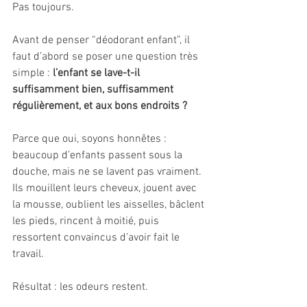
Pas toujours.
Avant de penser “déodorant enfant”, il 
faut d’abord se poser une question très 
simple : 
l’enfant se lave-t-il 
suffisamment bien, suffisamment 
régulièrement, et aux bons endroits ?
Parce que oui, soyons honnêtes : 
beaucoup d’enfants passent sous la 
douche, mais ne se lavent pas vraiment. 
Ils mouillent leurs cheveux, jouent avec 
la mousse, oublient les aisselles, bâclent 
les pieds, rincent à moitié, puis 
ressortent convaincus d’avoir fait le 
travail.
Résultat : les odeurs restent.