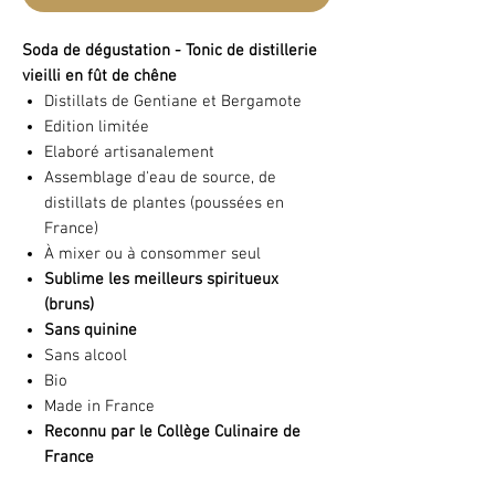
Soda de dégustation - Tonic de distillerie
vieilli en fût de chêne
Distillats de Gentiane et Bergamote
Edition limitée
Elaboré artisanalement
Assemblage d'eau de source, de
distillats de plantes (poussées en
France)
À mixer ou à consommer seul
Sublime les meilleurs spiritueux
(bruns)
Sans quinine
Sans alcool
Bio
Made in France
Reconnu par le Collège Culinaire de
France