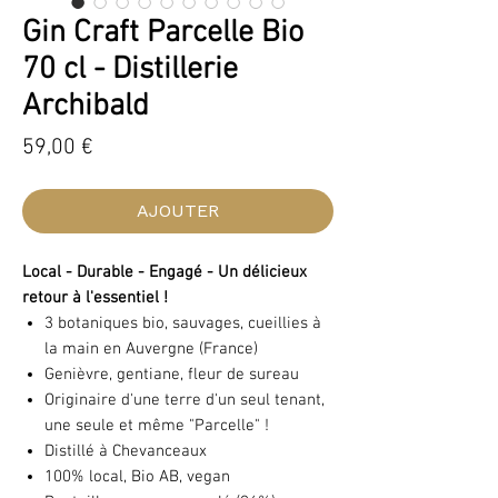
Gin Craft Parcelle Bio
70 cl - Distillerie
Archibald
Prix
59,00 €
AJOUTER
Local - Durable - Engagé - Un délicieux
retour à l'essentiel !
3 botaniques bio, sauvages, cueillies à
la main en Auvergne (France)
Genièvre, gentiane, fleur de sureau
Originaire d'une terre d'un seul tenant,
une seule et même "Parcelle" !
Distillé à Chevanceaux
100% local, Bio AB, vegan