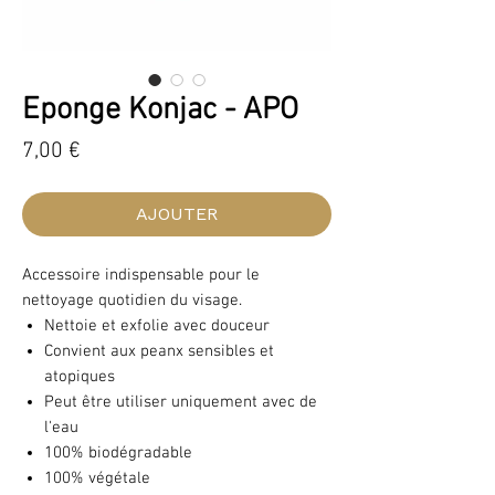
Eponge Konjac - APO
Prix
7,00 €
AJOUTER
Accessoire indispensable pour le
nettoyage quotidien du visage.
Nettoie et exfolie avec douceur
Convient aux peanx sensibles et
atopiques
Peut être utiliser uniquement avec de
l'eau
100% biodégradable
100% végétale