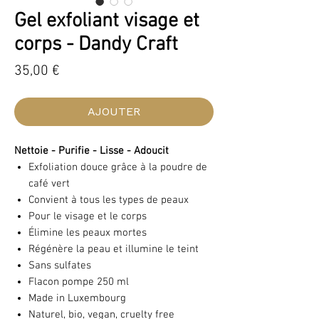
Gel exfoliant visage et
corps - Dandy Craft
Prix
35,00 €
AJOUTER
Nettoie - Purifie - Lisse - Adoucit
Exfoliation douce grâce à la poudre de
café vert
Convient à tous les types de peaux
Pour le visage et le corps
Élimine les peaux mortes
Régénère la peau et illumine le teint
Sans sulfates
Flacon pompe 250 ml
Made in Luxembourg
Naturel, bio, vegan, cruelty free