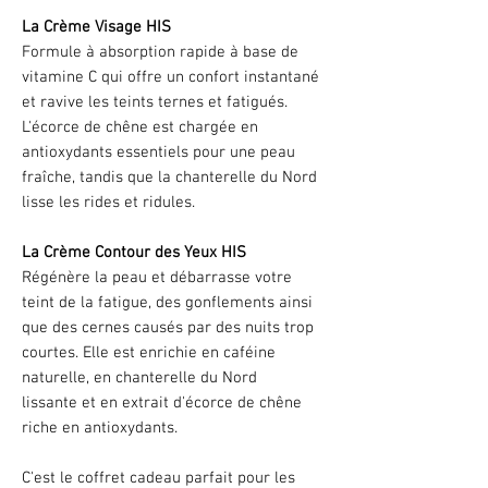
La Crème Visage HIS
Formule à absorption rapide à base de
vitamine C qui offre un confort instantané
et ravive les teints ternes et fatigués.
L'écorce de chêne est chargée en
antioxydants essentiels pour une peau
fraîche, tandis que la chanterelle du Nord
lisse les rides et ridules.
La Crème Contour des Yeux HIS
Régénère la peau et débarrasse votre
teint de la fatigue, des gonflements ainsi
que des cernes causés par des nuits trop
courtes. Elle est enrichie en caféine
naturelle, en chanterelle du Nord
lissante et en extrait d'écorce de chêne
riche en antioxydants.
C'est le coffret cadeau parfait pour les