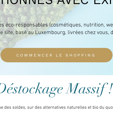
es éco-responsables (cosmétiques, nutrition, wel
 site, basé au Luxembourg, livrées chez vous, d
COMMENCER LE SHOPPING
Déstockage Massif !
e des soldes, sur des alternatives naturelles et bio du quot