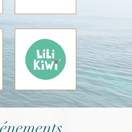
vénements